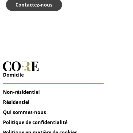
Contactez-nous
Domicile
Non-résidentiel
Résidentiel
Qui sommes-nous
Politique de confidentialité
Politique en matière de cookies