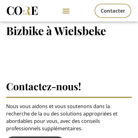
Contacter
Bizbike à Wielsbeke
Contactez-nous!
Nous vous aidons et vous soutenons dans la
recherche de la ou des solutions appropriées et
abordables pour vous, avec des conseils
professionnels supplémentaires.