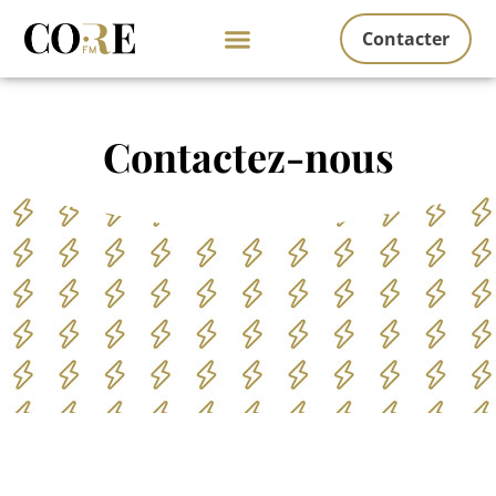
Contacter
Contactez-nous