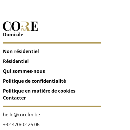
Domicile
Non-résidentiel
Résidentiel
Qui sommes-nous
Politique de confidentialité
Politique en matière de cookies
Contacter
hello@corefm.be
+32 470/02.26.06