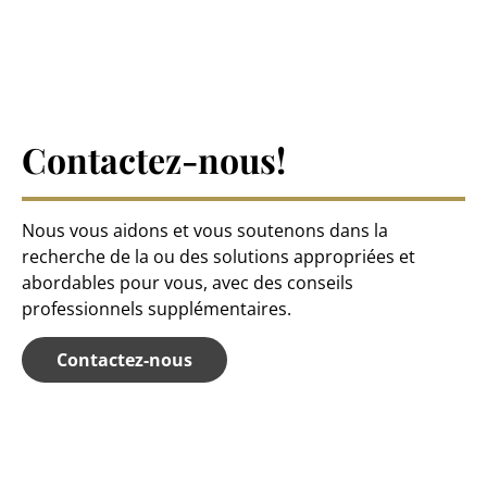
Contactez-nous!
Nous vous aidons et vous soutenons dans la
recherche de la ou des solutions appropriées et
abordables pour vous, avec des conseils
professionnels supplémentaires.
Contactez-nous